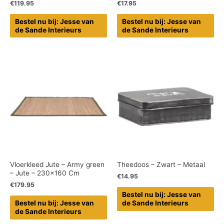
€
119.95
€
17.95
Bestel nu bij: Jesse van
Bestel nu bij: Jesse van
de Sande Interieurs
de Sande Interieurs
Vloerkleed Jute – Army green
Theedoos – Zwart – Metaal
– Jute – 230×160 Cm
€
14.95
€
179.95
Bestel nu bij: Jesse van
Bestel nu bij: Jesse van
de Sande Interieurs
de Sande Interieurs