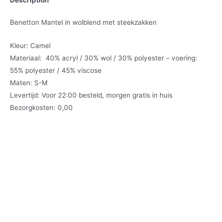
Benetton Mantel in wolblend met steekzakken
Kleur: Camel
Materiaal: 40% acryl / 30% wol / 30% polyester – voering:
55% polyester / 45% viscose
Maten: S-M
Levertijd: Voor 22:00 besteld, morgen gratis in huis
Bezorgkosten: 0,00