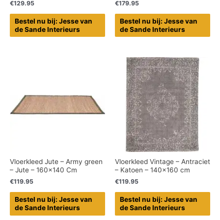
€
129.95
€
179.95
Bestel nu bij: Jesse van
Bestel nu bij: Jesse van
de Sande Interieurs
de Sande Interieurs
Vloerkleed Jute – Army green
Vloerkleed Vintage – Antraciet
– Jute – 160×140 Cm
– Katoen – 140×160 cm
€
119.95
€
119.95
Bestel nu bij: Jesse van
Bestel nu bij: Jesse van
de Sande Interieurs
de Sande Interieurs