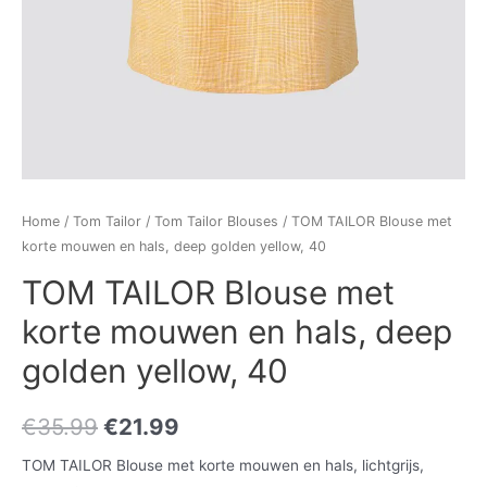
Home
/
Tom Tailor
/
Tom Tailor Blouses
/ TOM TAILOR Blouse met
korte mouwen en hals, deep golden yellow, 40
TOM TAILOR Blouse met
korte mouwen en hals, deep
golden yellow, 40
€
35.99
€
21.99
TOM TAILOR Blouse met korte mouwen en hals, lichtgrijs,