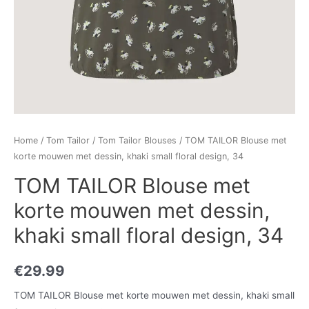
Home
/
Tom Tailor
/
Tom Tailor Blouses
/ TOM TAILOR Blouse met
korte mouwen met dessin, khaki small floral design, 34
TOM TAILOR Blouse met
korte mouwen met dessin,
khaki small floral design, 34
€
29.99
TOM TAILOR Blouse met korte mouwen met dessin, khaki small