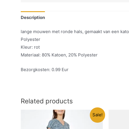
Description
lange mouwen met ronde hals, gemaakt van een katoe
Polyester
Kleur: rot
Materiaal: 80% Katoen, 20% Polyester
Bezorgkosten: 0.99 Eur
Related products
Sale!