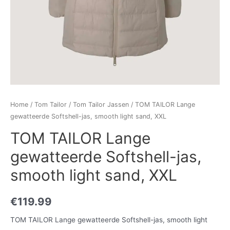
Home
/
Tom Tailor
/
Tom Tailor Jassen
/ TOM TAILOR Lange
gewatteerde Softshell-jas, smooth light sand, XXL
TOM TAILOR Lange
gewatteerde Softshell-jas,
smooth light sand, XXL
€
119.99
TOM TAILOR Lange gewatteerde Softshell-jas, smooth light