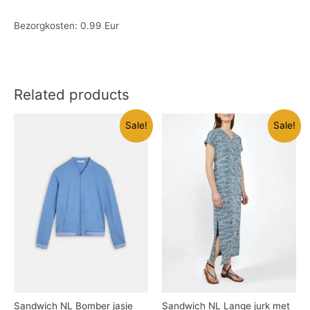
Bezorgkosten: 0.99 Eur
Related products
Sale!
Sale!
Sandwich NL Bomber jasje
Sandwich NL Lange jurk met